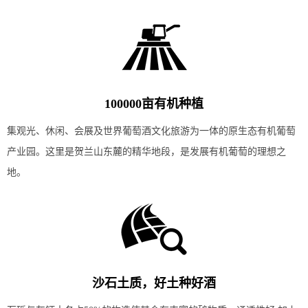
100000亩有机种植
集观光、休闲、会展及世界葡萄酒文化旅游为一体的原生态有机葡萄
产业园。这里是贺兰山东麓的精华地段，是发展有机葡萄的理想之
地。
沙石土质，好土种好酒