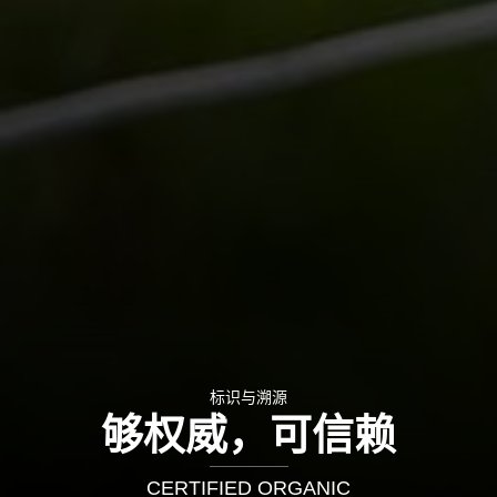
标识与溯源
够权威，可信赖
CERTIFIED ORGANIC